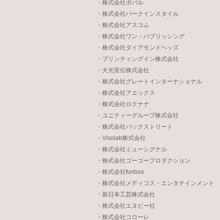
・株式会社ポパル
・株式会社バークインスタイル
・株式会社アスコム
・株式会社ワン・パブリッシング
・株式会社ダイアモンドヘッズ
・プリンティングイン株式会社
・大光宣伝株式会社
・株式会社グレートインターナショナル
・株式会社アエックス
・株式会社ロクナナ
・ユニティーグループ株式会社
・株式会社バックストリート
・Visolab株式会社
・株式会社ミューシグナル
・株式会社ゴーゴープロダクション
・株式会社funbox
・株式会社メディコス・エンタテインメント
・新日本工芸株式会社
・株式会社エヌビー社
・株式会社コローレ