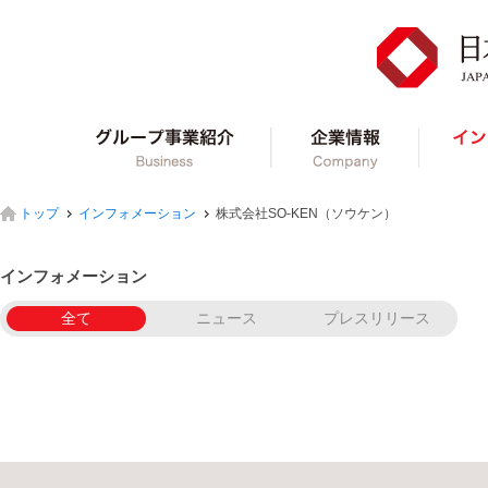
グループ事業紹介
企業情報
トップ
インフォメーション
株式会社SO-KEN（ソウケン）
インフォメーション
全て
ニュース
プレスリリース