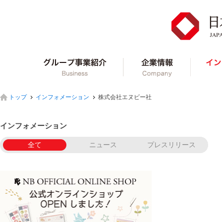
グループ事業紹介
企業情報
トップ
インフォメーション
株式会社エヌビー社
インフォメーション
全て
ニュース
プレスリリース