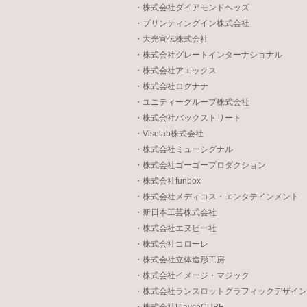
・株式会社ダイアモンドヘッズ
・プリンティングイン株式会社
・大光宣伝株式会社
・株式会社グレートインターナショナル
・株式会社アエックス
・株式会社ロクナナ
・ユニティーグループ株式会社
・株式会社バックストリート
・Visolab株式会社
・株式会社ミューシグナル
・株式会社ゴーゴープロダクション
・株式会社funbox
・株式会社メディコス・エンタテインメント
・新日本工芸株式会社
・株式会社エヌビー社
・株式会社コローレ
・株式会社立体造形工房
・株式会社イメージ・マジック
・株式会社ランスロットグラフィックデザイン