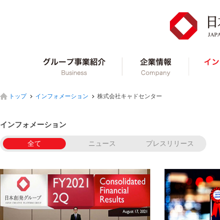
グループ事業紹介
企業情報
トップ
インフォメーション
株式会社キャドセンター
インフォメーション
全て
ニュース
プレスリリース