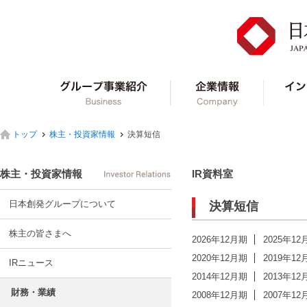
グループ事業紹介
企業情報
トップ
株主・投資家情報
決算短信
株主・投資家情報
IR資料室
日本創発グループについて
決算短信
株主の皆さまへ
2026年12月期
2025年12
2020年12月期
2019年12
IRニュース
2014年12月期
2013年12
財務・業績
2008年12月期
2007年12