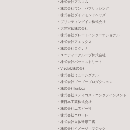
・株式会社アスコム
・株式会社ワン・パブリッシング
・株式会社ダイアモンドヘッズ
・プリンティングイン株式会社
・大光宣伝株式会社
・株式会社グレートインターナショナル
・株式会社アエックス
・株式会社ロクナナ
・ユニティーグループ株式会社
・株式会社バックストリート
・Visolab株式会社
・株式会社ミューシグナル
・株式会社ゴーゴープロダクション
・株式会社funbox
・株式会社メディコス・エンタテインメント
・新日本工芸株式会社
・株式会社エヌビー社
・株式会社コローレ
・株式会社立体造形工房
・株式会社イメージ・マジック