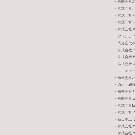
・株式会社
・株式会社
・株式会社
・株式会社
・株式会社
・プリンテ
・大光宣伝
・株式会社
・株式会社
・株式会社
・ユニティ
・株式会社
・Visolab
・株式会社
・株式会社
・株式会社fu
・株式会社
・新日本工
・株式会社
・株式会社