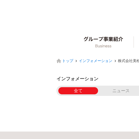
グ
トップ
インフォメーション
株式会社美
インフォメーション
全て
ニュース