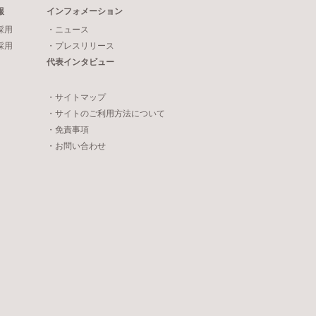
報
インフォメーション
採用
・ニュース
採用
・プレスリリース
代表インタビュー
・サイトマップ
・サイトのご利用方法について
・免責事項
・お問い合わせ