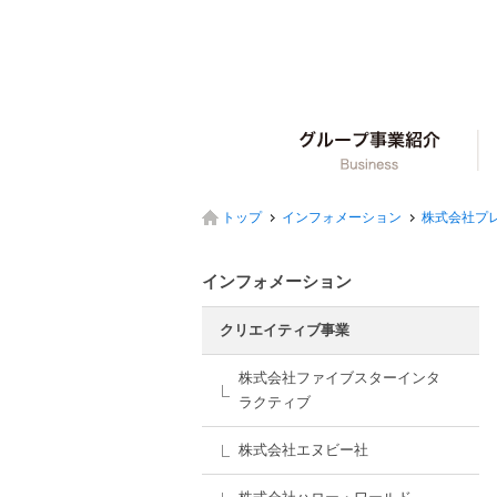
グ
トップ
インフォメーション
株式会社プ
インフォメーション
クリエイティブ事業
株式会社ファイブスターインタ
ラクティブ
株式会社エヌビー社