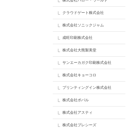
株式会社ハロー・ワールド
クラウドゲート株式会社
株式会社ソニックジャム
成旺印刷株式会社
株式会社大熊製美堂
サンエーカガク印刷株式会社
株式会社キョーコロ
プリンティングイン株式会社
株式会社ポパル
株式会社アスティ
株式会社プレシーズ