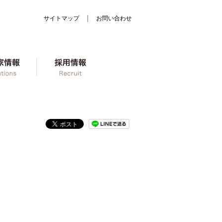
｜
サイトマップ
お問い合わせ
ン
株主・投資家情報
採用情報