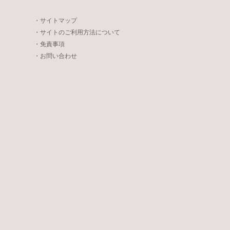
・サイトマップ
・サイトのご利用方法について
・免責事項
・お問い合わせ