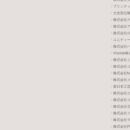
・プリンテ
・大光宣伝
・株式会社
・株式会社
・株式会社
・ユニティ
・株式会社
・Visolab
・株式会社
・株式会社
・株式会社fu
・株式会社
・新日本工
・株式会社
・株式会社
・株式会社
・株式会社
・株式会社
・株式会社Pla