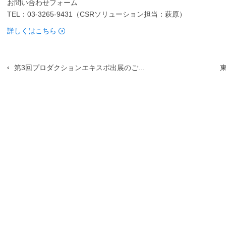
お問い合わせフォーム
TEL：03-3265-9431（CSRソリューション担当：萩原）
詳しくはこちら
第3回プロダクションエキスポ出展のご...