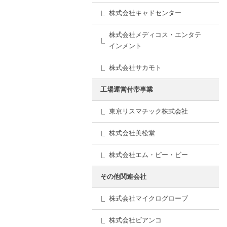
株式会社キャドセンター
株式会社メディコス・エンタテ
インメント
株式会社サカモト
工場運営付帯事業
東京リスマチック株式会社
株式会社美松堂
株式会社エム・ピー・ビー
その他関連会社
株式会社マイクログローブ
株式会社ビアンコ