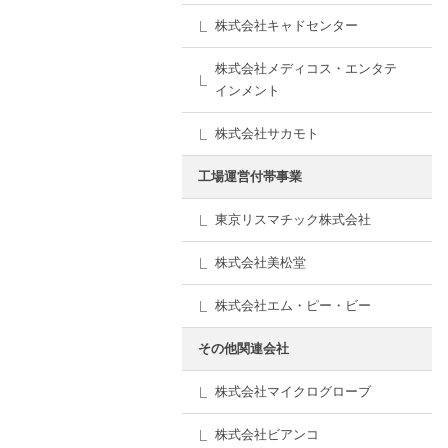
株式会社キャドセンター
株式会社メディコス・エンタテ
インメント
株式会社サカモト
工場運営付帯事業
東京リスマチック株式会社
株式会社美松堂
株式会社エム・ピー・ビー
その他関連会社
株式会社マイクログローブ
株式会社ビアンコ