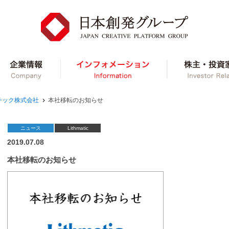
ループ事業紹介
企業情報
インフォメーショ
チック株式会社
本社移転のお知らせ
ニュース
Lithmatic
2019.07.08
本社移転のお知らせ