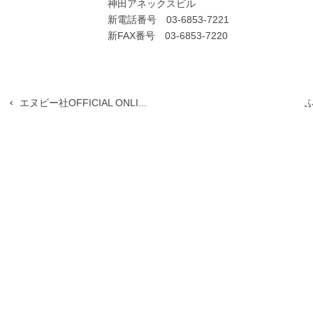
神田アネックスビル
新電話番号 03-6853-7221
新FAX番号 03-6853-7220
エヌビー社OFFICIAL ONLI...