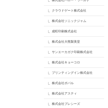
株式会社ハロー・ワールド
クラウドゲート株式会社
株式会社ソニックジャム
成旺印刷株式会社
株式会社大熊製美堂
サンエーカガク印刷株式会社
株式会社キョーコロ
プリンティングイン株式会社
株式会社ポパル
株式会社アスティ
株式会社プレシーズ