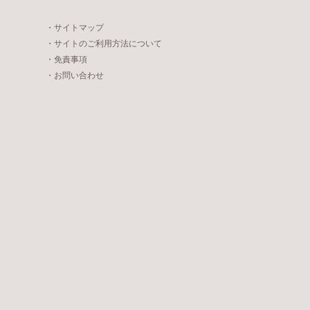
・サイトマップ
・サイトのご利用方法について
・免責事項
・お問い合わせ