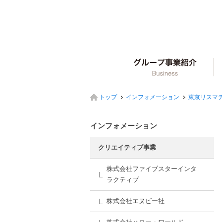
グ
トップ
インフォメーション
東京リスマ
インフォメーション
クリエイティブ事業
株式会社ファイブスターインタ
ラクティブ
株式会社エヌビー社