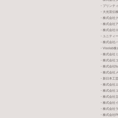
・プリンテ
・大光宣伝
・株式会社
・株式会社
・株式会社
・ユニティ
・株式会社
・Visolab
・株式会社
・株式会社
・株式会社fu
・株式会社
・新日本工
・株式会社
・株式会社
・株式会社
・株式会社
・株式会社
・株式会社Pla