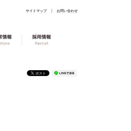
｜
サイトマップ
お問い合わせ
ン
株主・投資家情報
採用情報