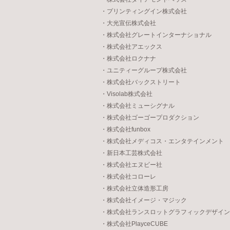
・プリンティングイン株式会社
・大光宣伝株式会社
・株式会社グレートインターナショナル
・株式会社アエックス
・株式会社ロクナナ
・ユニティーグループ株式会社
・株式会社バックストリート
・Visolab株式会社
・株式会社ミューシグナル
・株式会社ゴーゴープロダクション
・株式会社funbox
・株式会社メディコス・エンタテインメント
・新日本工芸株式会社
・株式会社エヌビー社
・株式会社コローレ
・株式会社立体造形工房
・株式会社イメージ・マジック
・株式会社ランスロットグラフィックデザイン
・株式会社PlayceCUBE