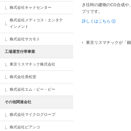
き往時の建物のCG合成や、
株式会社キャドセンター
プリです。
株式会社メディコス・エンタテ
詳しくはこちら
インメント
株式会社サカモト
東京リスマチックが「鋤田
工場運営付帯事業
東京リスマチック株式会社
株式会社美松堂
株式会社エム・ピー・ビー
その他関連会社
株式会社マイクログローブ
株式会社ビアンコ