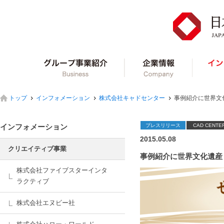
グループ事業紹介
企業情報
トップ
インフォメーション
株式会社キャドセンター
事例紹介に世界文化
インフォメーション
プレスリリース
CAD CENTE
2015.05.08
クリエイティブ事業
事例紹介に世界文化遺産・
株式会社ファイブスターインタ
ラクティブ
株式会社エヌビー社