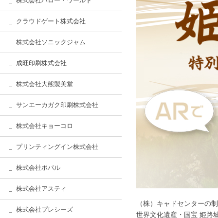
株式会社ハロー・ワールド
クラウドゲート株式会社
株式会社ソニックジャム
成旺印刷株式会社
株式会社大熊製美堂
サンエーカガク印刷株式会社
株式会社キョーコロ
プリンティングイン株式会社
株式会社ポパル
株式会社アスティ
（株）キャドセンターの制
株式会社プレシーズ
世界文化遺産・国宝 姫路