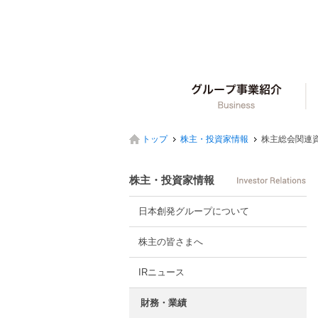
グ
トップ
株主・投資家情報
株主総会関連
株主・投資家情報
日本創発グループについて
株主の皆さまへ
IRニュース
財務・業績