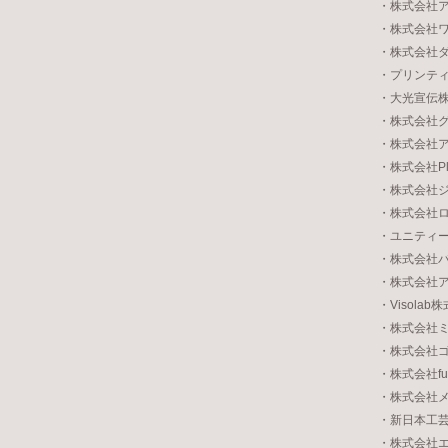
・株式会社
・株式会社
・株式会社
・プリンテ
・大光宣伝
・株式会社
・株式会社
・株式会社Pl
・株式会社
・株式会社
・ユニティ
・株式会社
・株式会社
・Visolab
・株式会社
・株式会社
・株式会社fu
・株式会社
・新日本工
・株式会社