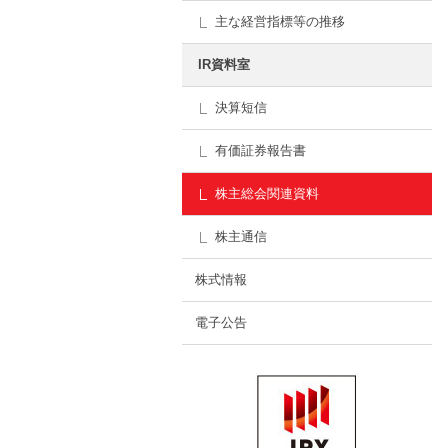
主な経営指標等の推移
IR資料室
決算短信
有価証券報告書
株主総会関連資料
株主通信
株式情報
電子公告