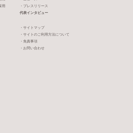
採用
・プレスリリース
代表インタビュー
・サイトマップ
・サイトのご利用方法について
・免責事項
・お問い合わせ