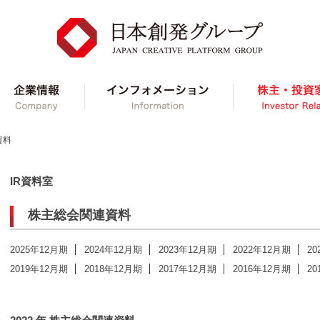
ループ事業紹介
企業情報
インフォメーショ
資料
IR資料室
株主総会関連資料
2025年12月期
2024年12月期
2023年12月期
2022年12月期
20
2019年12月期
2018年12月期
2017年12月期
2016年12月期
20