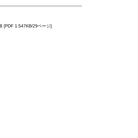
 1.547KB/29ページ]