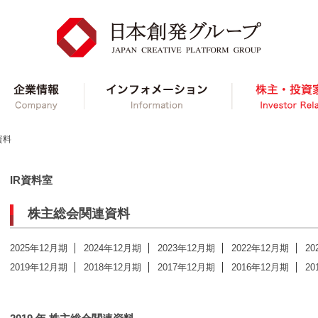
ループ事業紹介
企業情報
インフォメーショ
資料
IR資料室
株主総会関連資料
2025年12月期
2024年12月期
2023年12月期
2022年12月期
20
2019年12月期
2018年12月期
2017年12月期
2016年12月期
20