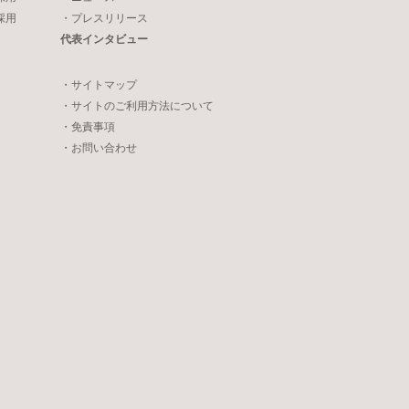
採用
・プレスリリース
代表インタビュー
・サイトマップ
・サイトのご利用方法について
・免責事項
・お問い合わせ