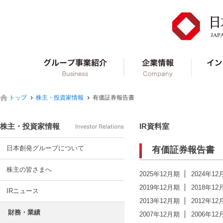
グループ事業紹介
企業情報
トップ
株主・投資家情報
有価証券報告書
株主・投資家情報
IR資料室
日本創発グループについて
有価証券報告書
株主の皆さまへ
2025年12月期
2024年12
2019年12月期
2018年12
IRニュース
2013年12月期
2012年12
財務・業績
2007年12月期
2006年12