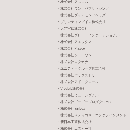
・株式会社アスコム
・株式会社ワン・パブリッシング
・株式会社ダイアモンドヘッズ
・プリンティングイン株式会社
・大光宣伝株式会社
・株式会社グレートインターナショナル
・株式会社アエックス
・株式会社Playce
・株式会社ジー・ワン
・株式会社ロクナナ
・ユニティーグループ株式会社
・株式会社バックストリート
・株式会社アド・クレール
・Visolab株式会社
・株式会社ミューシグナル
・株式会社ゴーゴープロダクション
・株式会社funbox
・株式会社メディコス・エンタテインメント
・新日本工芸株式会社
・株式会社エヌビー社